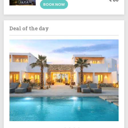
BOOK NOW
Deal of the day