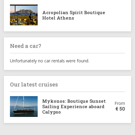
Acropolian Spirit Boutique
Hotel Athens
Need a car?
Unfortunately no car rentals were found.
Our latest cruises
Mykonos: Boutique Sunset
From
Sailing Experience aboard
€
50
Calypso