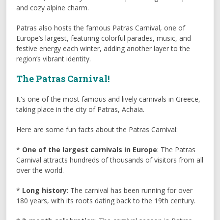
and cozy alpine charm.
Patras also hosts the famous Patras Carnival, one of
Europe’s largest, featuring colorful parades, music, and
festive energy each winter, adding another layer to the
region’s vibrant identity.
The Patras Carnival!
It's one of the most famous and lively carnivals in Greece,
taking place in the city of Patras, Achaia.
Here are some fun facts about the Patras Carnival:
*
One of the largest carnivals in Europe
: The Patras
Carnival attracts hundreds of thousands of visitors from all
over the world.
*
Long history
: The carnival has been running for over
180 years, with its roots dating back to the 19th century.