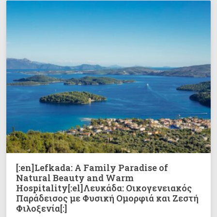
[:en]Lefkada: A Family Paradise of
Natural Beauty and Warm
Hospitality[:el]Λευκάδα: Οικογενειακός
Παράδεισος με Φυσική Ομορφιά και Ζεστή
Φιλοξενία[:]