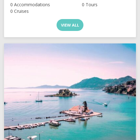
0 Accommodations
0 Tours
0 Cruises
VIEW ALL