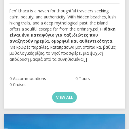
[:en]Ithaca is a haven for thoughtful travelers seeking
calm, beauty, and authenticity. With hidden beaches, lush
hiking trails, and a deep mythological past, the island
offers a soulful escape far from the ordinary.[:el]
Η Ιθάκη
είναι ένα καταφύγιο για ταξιδιώτες που
αναζητούν ηρεμία, ομορφιά και αυθεντικότητα.
Με κρυφές παραλίες, καταπράσινα μονοπάτια και βαθιές
μυθολογικές ρίζες, το νησί προσφέρει μια ψυχική
απόδραση μακριά από τα συνηθισμένα.[:]
0 Accommodations
0 Tours
0 Cruises
VIEW ALL