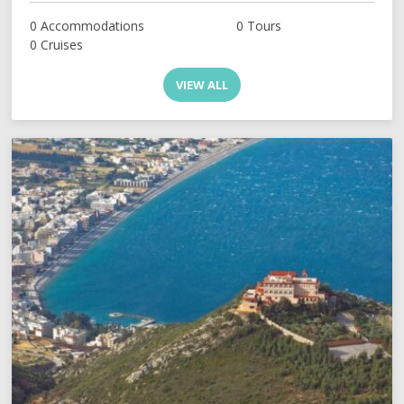
0 Accommodations
0 Tours
0 Cruises
VIEW ALL