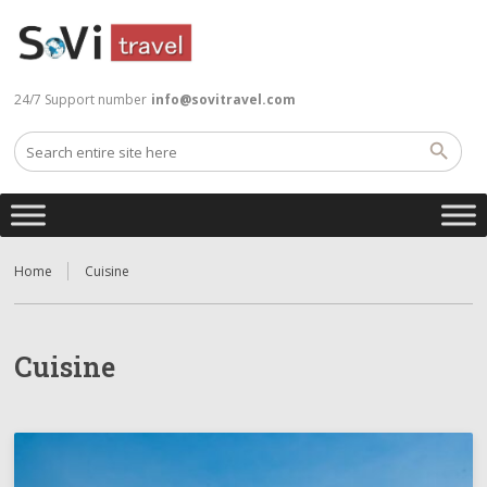
24/7 Support number
info@sovitravel.com
Home
Cuisine
Cuisine