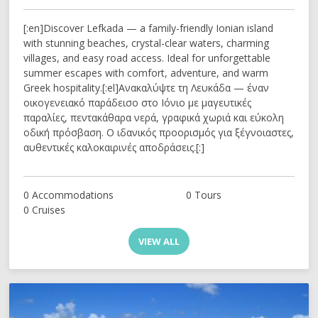
[:en]Discover Lefkada — a family-friendly Ionian island
with stunning beaches, crystal-clear waters, charming
villages, and easy road access. Ideal for unforgettable
summer escapes with comfort, adventure, and warm
Greek hospitality.[:el]Ανακαλύψτε τη Λευκάδα — έναν
οικογενειακό παράδεισο στο Ιόνιο με μαγευτικές
παραλίες, πεντακάθαρα νερά, γραφικά χωριά και εύκολη
οδική πρόσβαση. Ο ιδανικός προορισμός για ξέγνοιαστες,
αυθεντικές καλοκαιρινές αποδράσεις.[:]
0 Accommodations
0 Tours
0 Cruises
VIEW ALL