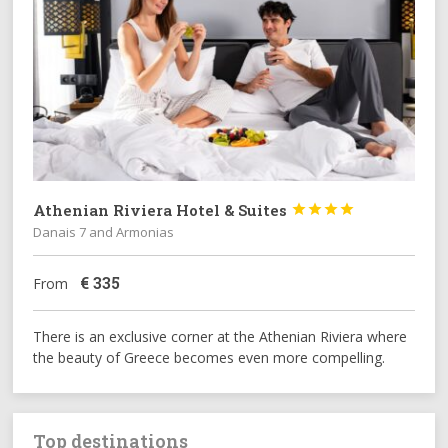
Athenian Riviera Hotel & Suites




Danais 7 and Armonias
€
335
From
There is an exclusive corner at the Athenian Riviera where
the beauty of Greece becomes even more compelling.
Top destinations