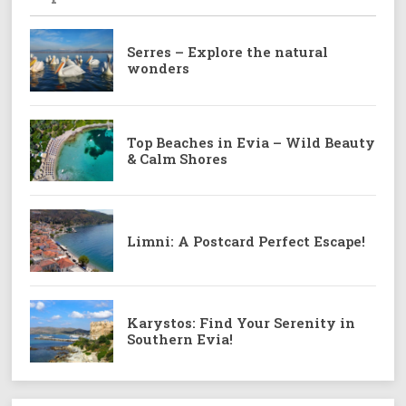
Serres – Explore the natural
wonders
Top Beaches in Evia – Wild Beauty
& Calm Shores
Limni: A Postcard Perfect Escape!
Karystos: Find Your Serenity in
Southern Evia!