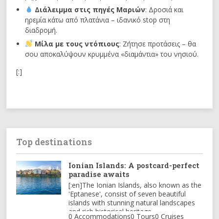
Διάλειμμα στις πηγές Μαριών
: Δροσιά και
ηρεμία κάτω από πλατάνια – ιδανικό stop στη
διαδρομή.
Μίλα με τους ντόπιους
: Ζήτησε προτάσεις – θα
σου αποκαλύψουν κρυμμένα «διαμάντια» του νησιού.
[:]
Top destinations
Ionian Islands: A postcard-perfect
paradise awaits
[:en]The Ionian Islands, also known as the
'Eptanese', consist of seven beautiful
islands with stunning natural landscapes
and rich historical heritage.
0 Accommodations
0 Tours
0 Cruises