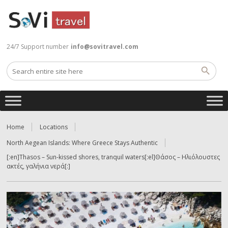
24/7 Support number
info@sovitravel.com
Home
Locations
North Aegean Islands: Where Greece Stays Authentic
[:en]Thasos – Sun-kissed shores, tranquil waters[:el]Θάσος – Ηλιόλουστες
ακτές, γαλήνια νερά[:]